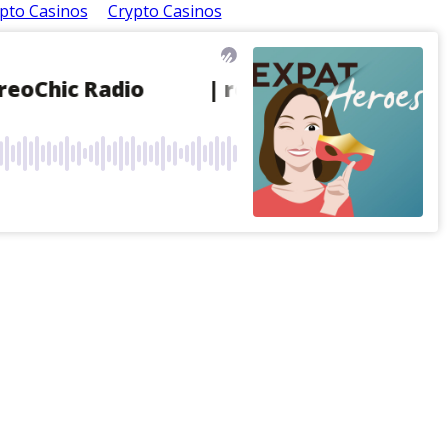
pto Casinos
Crypto Casinos
ereoChic Radio
| redif | Cristina prés