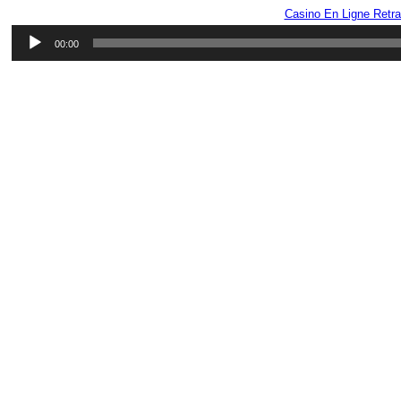
Casino En Ligne Retra
Lecteur
audio
00:00