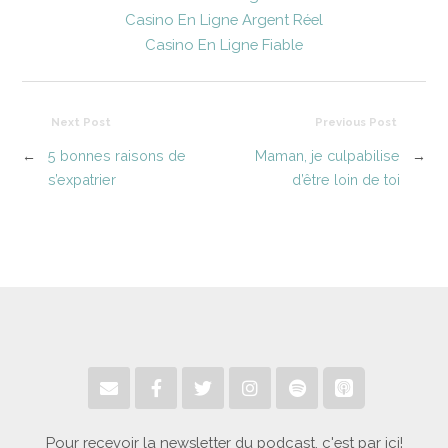
Casino En Ligne Argent Réel
Casino En Ligne Fiable
Next Post
Previous Post
←
5 bonnes raisons de
Maman, je culpabilise
→
s’expatrier
d’être loin de toi
Pour recevoir la newsletter du podcast, c'est par ici!