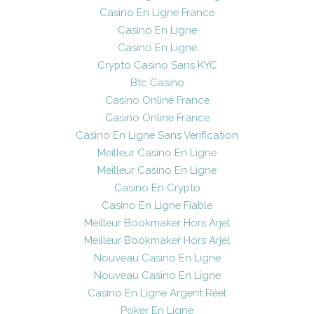
Casino En Ligne France
Casino En Ligne
Casino En Ligne
Crypto Casino Sans KYC
Btc Casino
Casino Online France
Casino Online France
Casino En Ligne Sans Verification
Meilleur Casino En Ligne
Meilleur Casino En Ligne
Casino En Crypto
Casino En Ligne Fiable
Meilleur Bookmaker Hors Arjel
Meilleur Bookmaker Hors Arjel
Nouveau Casino En Ligne
Nouveau Casino En Ligne
Casino En Ligne Argent Réel
Poker En Ligne