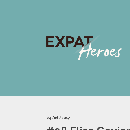
04/06/2017