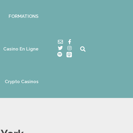
FORMATIONS
Casino En Ligne
Crypto Casinos