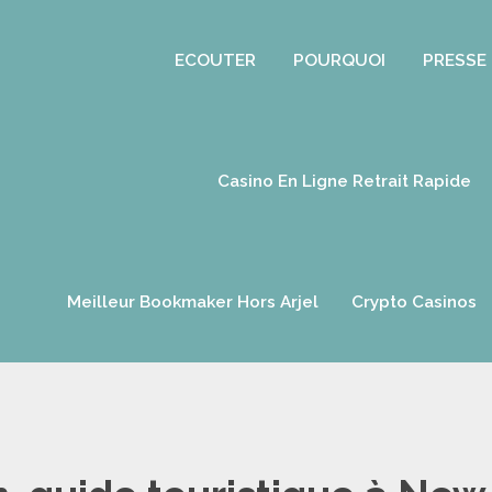
ECOUTER
POURQUOI
PRESSE
Casino En Ligne Retrait Rapide
Meilleur Bookmaker Hors Arjel
Crypto Casinos