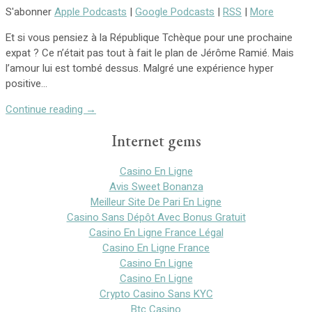
S'abonner
Apple Podcasts
|
Google Podcasts
|
RSS
|
More
Et si vous pensiez à la République Tchèque pour une prochaine
expat ? Ce n’était pas tout à fait le plan de Jérôme Ramié. Mais
l’amour lui est tombé dessus. Malgré une expérience hyper
positive...
Continue reading
→
Internet gems
Casino En Ligne
Avis Sweet Bonanza
Meilleur Site De Pari En Ligne
Casino Sans Dépôt Avec Bonus Gratuit
Casino En Ligne France Légal
Casino En Ligne France
Casino En Ligne
Casino En Ligne
Crypto Casino Sans KYC
Btc Casino