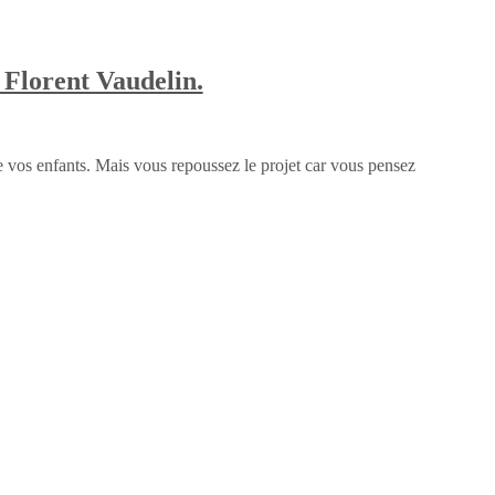
 Florent Vaudelin.
e vos enfants. Mais vous repoussez le projet car vous pensez