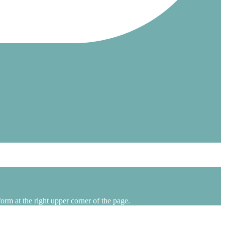
orm at the right upper corner of the page.