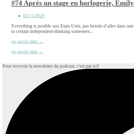
#74 Après un stage en horlogerie, Emily
02/11/2020
Everything is posible aux Etats-Unis, pas besoin d’aller dans une
to certain independent-thinking someones...
en savoir plus →
en savoir plus →
Pour recevoir la newsletter du podcast, c'est par ici!