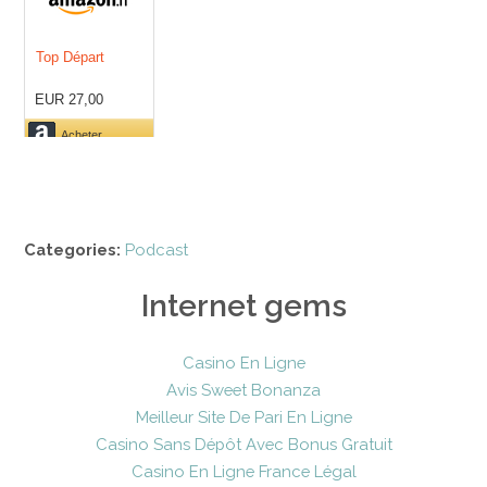
Categories:
Podcast
Internet gems
Casino En Ligne
Avis Sweet Bonanza
Meilleur Site De Pari En Ligne
Casino Sans Dépôt Avec Bonus Gratuit
Casino En Ligne France Légal