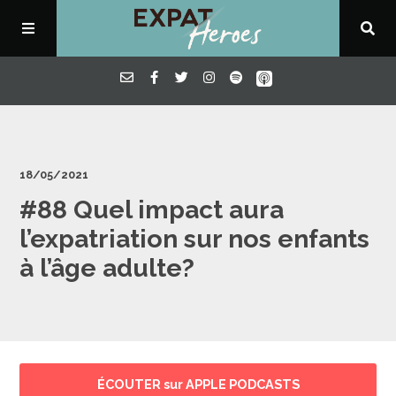
ECOUTER
18/05/2021
POURQUOI
#88 Quel impact aura
l’expatriation sur nos enfants
PRESSE
à l’âge adulte?
FORMATIONS
Casino En Ligne Retrait Rapide
ÉCOUTER sur APPLE PODCASTS