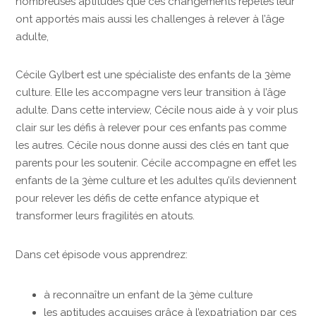
nombreuses aptitudes que ces changements répétés leur
ont apportés mais aussi les challenges à relever à l’âge
adulte,
Cécile Gylbert est une spécialiste des enfants de la 3ème
culture. Elle les accompagne vers leur transition à l’âge
adulte. Dans cette interview, Cécile nous aide à y voir plus
clair sur les défis à relever pour ces enfants pas comme
les autres. Cécile nous donne aussi des clés en tant que
parents pour les soutenir. Cécile accompagne en effet les
enfants de la 3ème culture et les adultes qu’ils deviennent
pour relever les défis de cette enfance atypique et
transformer leurs fragilités en atouts.
Dans cet épisode vous apprendrez:
à reconnaître un enfant de la 3ème culture
les aptitudes acquises grâce à l’expatriation par ces