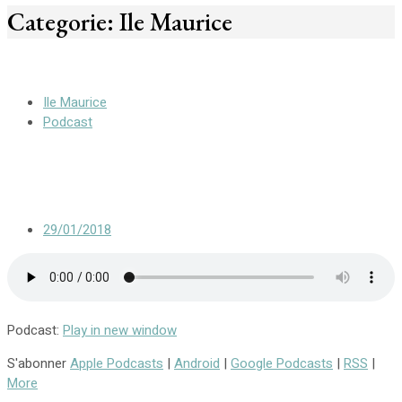
Categorie: Ile Maurice
Ile Maurice
Podcast
#21 Julien Faliu: la success story d’expat.com à
l’Ile Maurice
29/01/2018
Podcast:
Play in new window
S'abonner
Apple Podcasts
|
Android
|
Google Podcasts
|
RSS
|
More