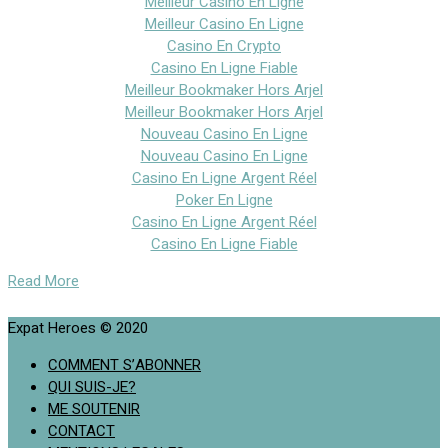
Meilleur Casino En Ligne
Meilleur Casino En Ligne
Casino En Crypto
Casino En Ligne Fiable
Meilleur Bookmaker Hors Arjel
Meilleur Bookmaker Hors Arjel
Nouveau Casino En Ligne
Nouveau Casino En Ligne
Casino En Ligne Argent Réel
Poker En Ligne
Casino En Ligne Argent Réel
Casino En Ligne Fiable
Read More
Expat Heroes © 2020
COMMENT S’ABONNER
QUI SUIS-JE?
ME SOUTENIR
CONTACT