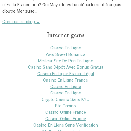
c’est la France non? Oui Mayotte est un département français
d’outre Mer suite...
Continue reading
→
Internet gems
Casino En Ligne
Avis Sweet Bonanza
Meilleur Site De Pari En Ligne
Casino Sans Dépôt Avec Bonus Gratuit
Casino En Ligne France Légal
Casino En Ligne France
Casino En Ligne
Casino En Ligne
Crypto Casino Sans KYC
Btc Casino
Casino Online France
Casino Online France
Casino En Ligne Sans Verification