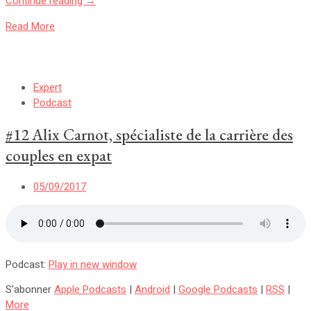
Continue reading
→
Read More
Expert
Podcast
#12 Alix Carnot, spécialiste de la carrière des
couples en expat
05/09/2017
Podcast:
Play in new window
S'abonner
Apple Podcasts
|
Android
|
Google Podcasts
|
RSS
|
More