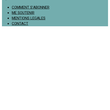
COMMENT S’ABONNER
ME SOUTENIR
MENTIONS LEGALES
CONTACT