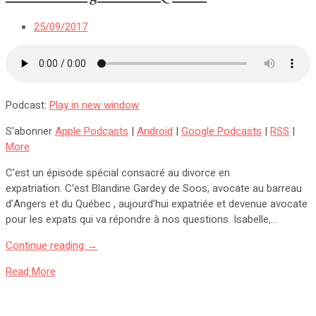
25/09/2017
Podcast:
Play in new window
S'abonner
Apple Podcasts
|
Android
|
Google Podcasts
|
RSS
|
More
C’est un épisode spécial consacré au divorce en
expatriation. C’est Blandine Gardey de Soos, avocate au barreau
d’Angers et du Québec , aujourd’hui expatriée et devenue avocate
pour les expats qui va répondre à nos questions. Isabelle,...
Continue reading
→
Read More