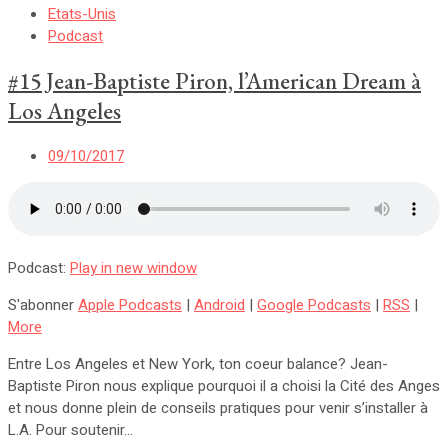
Etats-Unis
Podcast
#15 Jean-Baptiste Piron, l’American Dream à
Los Angeles
09/10/2017
Podcast:
Play in new window
S'abonner
Apple Podcasts
|
Android
|
Google Podcasts
|
RSS
|
More
Entre Los Angeles et New York, ton coeur balance? Jean-
Baptiste Piron nous explique pourquoi il a choisi la Cité des Anges
et nous donne plein de conseils pratiques pour venir s’installer à
L.A. Pour soutenir...