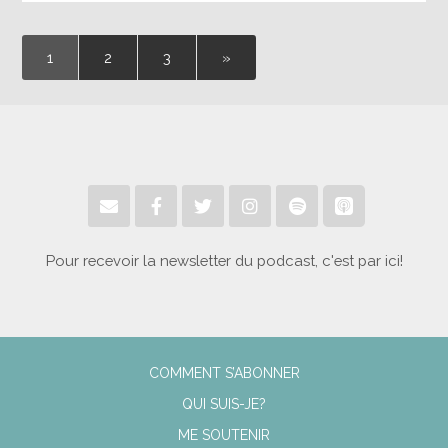
1
2
3
»
Pour recevoir la newsletter du podcast, c'est par ici!
COMMENT S’ABONNER
QUI SUIS-JE?
ME SOUTENIR