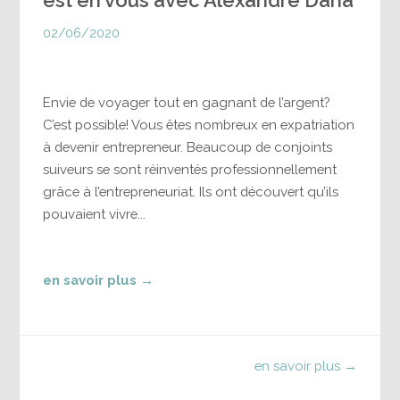
02/06/2020
Envie de voyager tout en gagnant de l’argent?
C’est possible! Vous êtes nombreux en expatriation
à devenir entrepreneur. Beaucoup de conjoints
suiveurs se sont réinventés professionnellement
grâce à l’entrepreneuriat. Ils ont découvert qu’ils
pouvaient vivre...
en savoir plus →
en savoir plus →