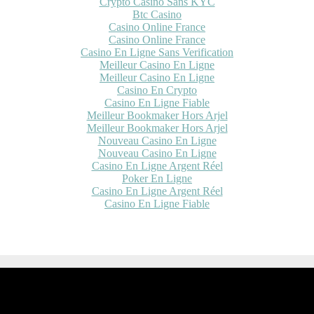
Crypto Casino Sans KYC
Btc Casino
Casino Online France
Casino Online France
Casino En Ligne Sans Verification
Meilleur Casino En Ligne
Meilleur Casino En Ligne
Casino En Crypto
Casino En Ligne Fiable
Meilleur Bookmaker Hors Arjel
Meilleur Bookmaker Hors Arjel
Nouveau Casino En Ligne
Nouveau Casino En Ligne
Casino En Ligne Argent Réel
Poker En Ligne
Casino En Ligne Argent Réel
Casino En Ligne Fiable