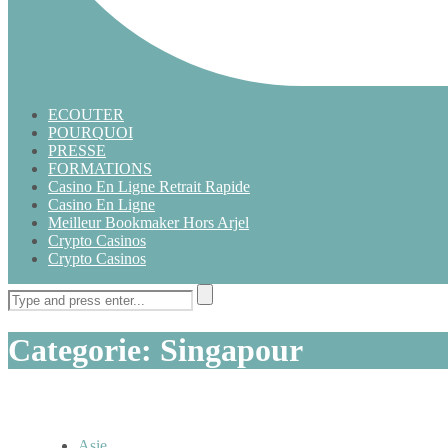
ECOUTER
POURQUOI
PRESSE
FORMATIONS
Casino En Ligne Retrait Rapide
Casino En Ligne
Meilleur Bookmaker Hors Arjel
Crypto Casinos
Crypto Casinos
Categorie: Singapour
Asie