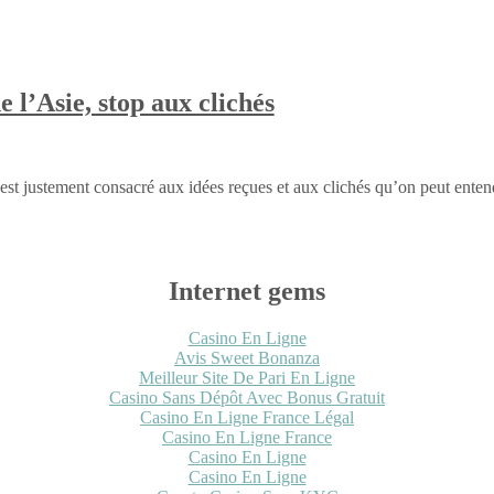
 l’Asie, stop aux clichés
 est justement consacré aux idées reçues et aux clichés qu’on peut enten
Internet gems
Casino En Ligne
Avis Sweet Bonanza
Meilleur Site De Pari En Ligne
Casino Sans Dépôt Avec Bonus Gratuit
Casino En Ligne France Légal
Casino En Ligne France
Casino En Ligne
Casino En Ligne