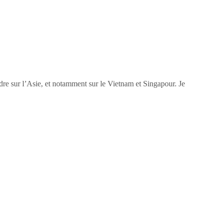
dre sur l’Asie, et notamment sur le Vietnam et Singapour. Je