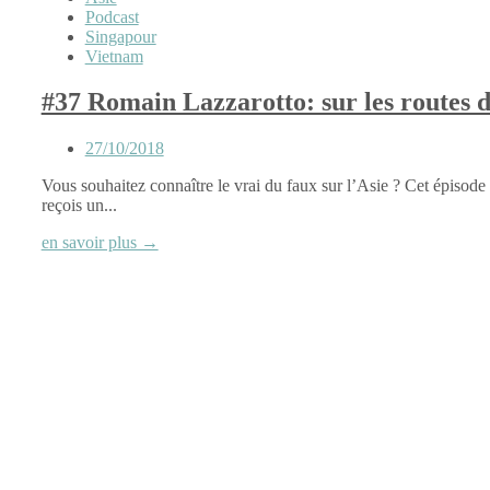
Podcast
Singapour
Vietnam
#37 Romain Lazzarotto: sur les routes de
27/10/2018
Vous souhaitez connaître le vrai du faux sur l’Asie ? Cet épisode
reçois un...
en savoir plus →