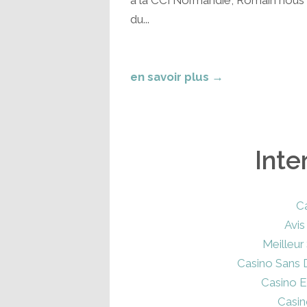
du...
en savoir plus →
Inte
C
Avi
Meilleur
Casino Sans 
Casino E
Casin