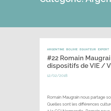
ARGENTINE
BOLIVIE
EQUATEUR
EXPERT
#22 Romain Maugrain
dispositifs de VIE / 
12/02/2018
Romain Maugrain nous partage son
Quelles sont les différences cultur
à la CCI Normandie, Romain nous 