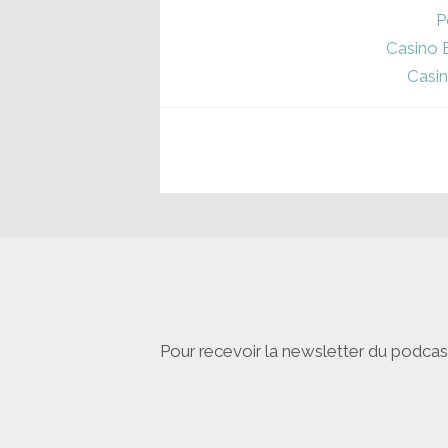
P
Casino 
Casin
Pour recevoir la newsletter du podcast,