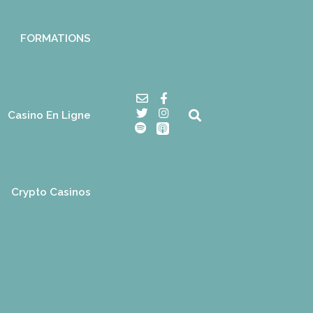
FORMATIONS
Casino En Ligne
Crypto Casinos