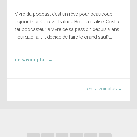
Vivre du podcast c’est un rêve pour beaucoup
aujourd’hui. Ce rêve, Patrick Beja l’a réalisé. C’est le
1er podcasteur à vivre de sa passion depuis 5 ans.
Pourquoi a-t-il décidé de faire le grand saut?...
en savoir plus →
en savoir plus →