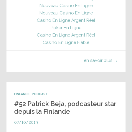
Nouveau Casino En Ligne
Nouveau Casino En Ligne
Casino En Ligne Argent Réel
Poker En Ligne
Casino En Ligne Argent Réel
Casino En Ligne Fiable
en savoir plus →
FINLANDE
PODCAST
#52 Patrick Beja, podcasteur star
depuis la Finlande
07/10/2019