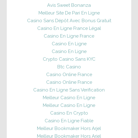
Avis Sweet Bonanza
Meilleur Site De Pari En Ligne
Casino Sans Dépôt Avec Bonus Gratuit
Casino En Ligne France Légal
Casino En Ligne France
Casino En Ligne
Casino En Ligne
Crypto Casino Sans KYC
Btc Casino
Casino Online France
Casino Online France
Casino En Ligne Sans Verification
Meilleur Casino En Ligne
Meilleur Casino En Ligne
Casino En Crypto
Casino En Ligne Fiable
Meilleur Bookmaker Hors Arjel
Meilleur Bookmaker Hors Arjel